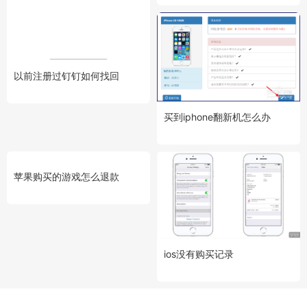
以前注册过钉钉如何找回
买到iphone翻新机怎么办
苹果购买的游戏怎么退款
ios没有购买记录