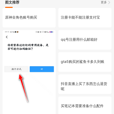
图文推荐
更多
原神全角色账号购买
注册卡能不能注册支付宝
qq号注册用什么邮箱好
gta5购买的鲨鱼卡多久到账
抖音直播上买了东西怎么退货
呢
买笔记本需要准备什么配件