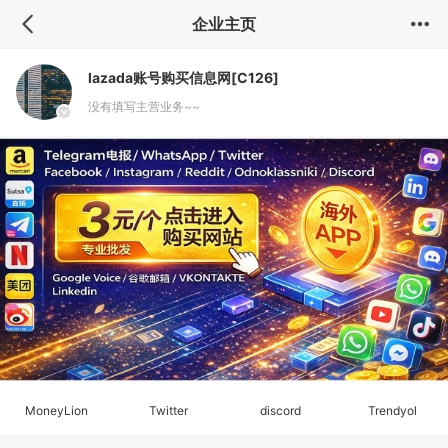
88888888888
企业主页
lazada账号购买信息网[C126]
没有填写主营业务~~
MoneyLion
Twitter
discord
Trendyol