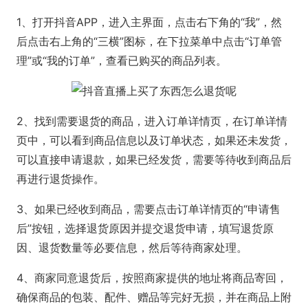
1、打开抖音APP，进入主界面，点击右下角的“我”，然
后点击右上角的“三横”图标，在下拉菜单中点击“订单管
理”或“我的订单”，查看已购买的商品列表。
2、找到需要退货的商品，进入订单详情页，在订单详情
页中，可以看到商品信息以及订单状态，如果还未发货，
可以直接申请退款，如果已经发货，需要等待收到商品后
再进行退货操作。
3、如果已经收到商品，需要点击订单详情页的“申请售
后”按钮，选择退货原因并提交退货申请，填写退货原
因、退货数量等必要信息，然后等待商家处理。
4、商家同意退货后，按照商家提供的地址将商品寄回，
确保商品的包装、配件、赠品等完好无损，并在商品上附