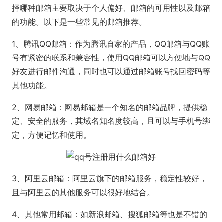
择哪种邮箱主要取决于个人偏好、邮箱的可用性以及邮箱
的功能。以下是一些常见的邮箱推荐。
1、腾讯QQ邮箱：作为腾讯自家的产品，QQ邮箱与QQ账
号有紧密的联系和兼容性，使用QQ邮箱可以方便地与QQ
好友进行邮件沟通，同时也可以通过邮箱账号找回密码等
其他功能。
2、网易邮箱：网易邮箱是一个知名的邮箱品牌，提供稳
定、安全的服务，其域名知名度较高，且可以与手机号绑
定，方便记忆和使用。
3、阿里云邮箱：阿里云旗下的邮箱服务，稳定性较好，
且与阿里云的其他服务可以很好地结合。
4、其他常用邮箱：如新浪邮箱、搜狐邮箱等也是不错的