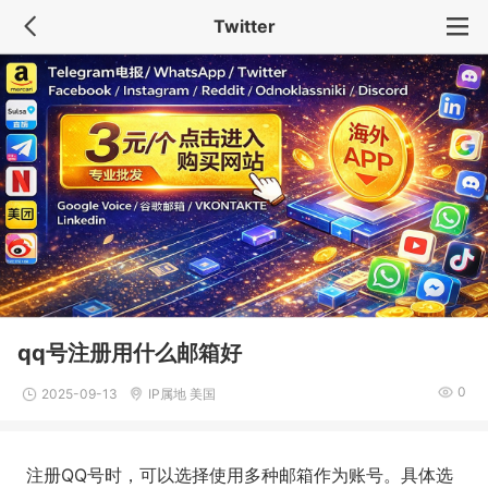
Twitter
qq号注册用什么邮箱好
0
2025-09-13
IP属地 美国
注册QQ号时，可以选择使用多种邮箱作为账号。具体选