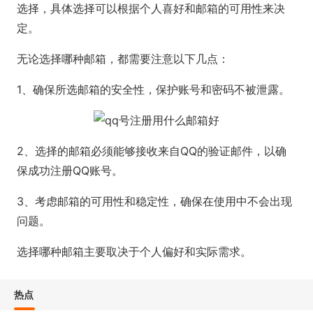
选择，具体选择可以根据个人喜好和邮箱的可用性来决
定。
无论选择哪种邮箱，都需要注意以下几点：
1、确保所选邮箱的安全性，保护账号和密码不被泄露。
2、选择的邮箱必须能够接收来自QQ的验证邮件，以确
保成功注册QQ账号。
3、考虑邮箱的可用性和稳定性，确保在使用中不会出现
问题。
选择哪种邮箱主要取决于个人偏好和实际需求。
热点