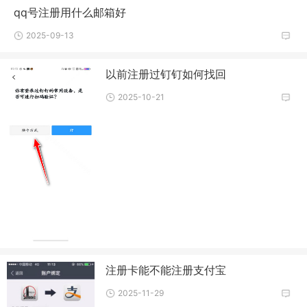
qq号注册用什么邮箱好
2025-09-13
以前注册过钉钉如何找回
2025-10-21
注册卡能不能注册支付宝
2025-11-29